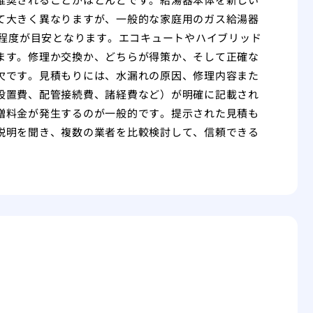
て大きく異なりますが、一般的な家庭用のガス給湯器
円程度が目安となります。エコキュートやハイブリッド
ます。修理か交換か、どちらが得策か、そして正確な
欠です。見積もりには、水漏れの原因、修理内容また
設置費、配管接続費、諸経費など）が明確に記載され
増料金が発生するのが一般的です。提示された見積も
説明を聞き、複数の業者を比較検討して、信頼できる