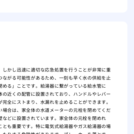
、しかし迅速に適切な応急処置を行うことが非常に重
つながる可能性があるため、一刻も早く水の供給を止
閉める」ことです。給湯器に繋がっている給水管に
体の近くの配管に設置されており、ハンドルやレバー
が完全にストまり、水漏れを止めることができます。
い場合は、家全体の水道メーターの元栓を閉めてくだ
壁などに設置されています。家全体の元栓を閉めれ
ことも重要です。特に電気式給湯器やガス給湯器の場