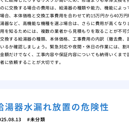
のに交換する場合の費用は、給湯器の種類や能力、機能によっ
場合、本体価格と交換工事費用を合わせて約15万円から40万
湯器など、高機能な機種を選ぶ場合は、さらに費用が高くなり
用を知るためには、複数の業者から見積もりを取ることが不可
交換する給湯器の種類、本体価格、工事費用の内訳（撤去費、
いるか確認しましょう。緊急対応や夜間・休日の作業には、割
金額だけでなく、工事内容や保証内容についても納得いくまで
者に依頼することが大切です。
給湯器水漏れ放置の危険性
025.08.13
未分類