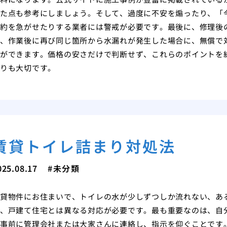
た点も参考にしましょう。そして、過度に不安を煽ったり、「
約を急がせたりする業者には警戒が必要です。最後に、修理後
、作業後に再び同じ箇所から水漏れが発生した場合に、無償で
ができます。価格の安さだけで判断せず、これらのポイントを
りも大切です。
賃貸トイレ詰まり対処法
025.08.17
未分類
貸物件にお住まいで、トイレの水が少しずつしか流れない、あ
、戸建て住宅とは異なる対応が必要です。最も重要なのは、自
事前に管理会社または大家さんに連絡し、指示を仰ぐことです