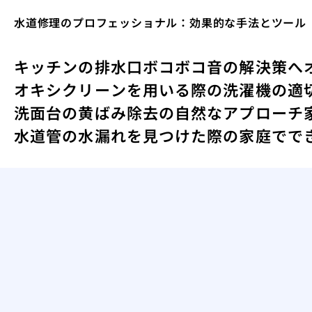
水道修理のプロフェッショナル：効果的な手法とツール
キッチンの排水口ボコボコ音の解決策へ
オキシクリーンを用いる際の洗濯機の適
洗面台の黄ばみ除去の自然なアプローチ
水道管の水漏れを見つけた際の家庭でで