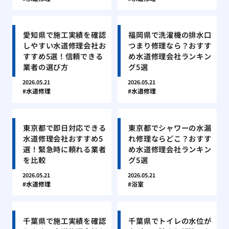
愛知県で施工実績を確認
福岡県で洗濯機の排水口
しやすい水道修理会社お
つまり修理なら？おすす
すすめ5選！信頼できる
め水道修理会社ランキン
業者の選び方
グ5選
2026.05.21
2026.05.21
水道修理
水道修理
東京都で即日対応できる
東京都でシャワーの水漏
水道修理会社おすすめ5
れ修理ならどこ？おすす
選！緊急時に頼れる業者
め水道修理会社ランキン
を比較
グ5選
2026.05.21
2026.05.21
水道修理
浴室
千葉県で施工実績を確認
千葉県でトイレの水位が