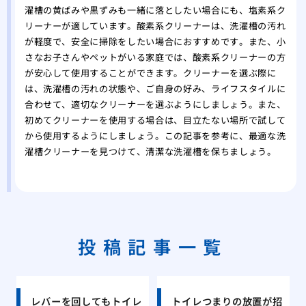
濯槽の黄ばみや黒ずみも一緒に落としたい場合にも、塩素系ク
リーナーが適しています。酸素系クリーナーは、洗濯槽の汚れ
が軽度で、安全に掃除をしたい場合におすすめです。また、小
さなお子さんやペットがいる家庭では、酸素系クリーナーの方
が安心して使用することができます。クリーナーを選ぶ際に
は、洗濯槽の汚れの状態や、ご自身の好み、ライフスタイルに
合わせて、適切なクリーナーを選ぶようにしましょう。また、
初めてクリーナーを使用する場合は、目立たない場所で試して
から使用するようにしましょう。この記事を参考に、最適な洗
濯槽クリーナーを見つけて、清潔な洗濯槽を保ちましょう。
投稿記事一覧
レバーを回してもトイレ
トイレつまりの放置が招