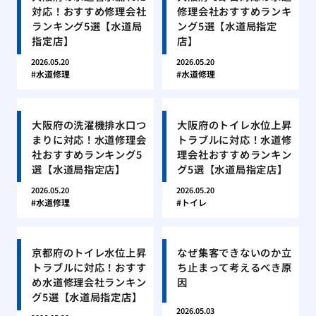
対応！おすすめ修理会社
修理会社おすすめランキ
ランキング5選【水道局
ング5選【水道局指定
指定店】
店】
2026.05.20
2026.05.20
水道修理
水道修理
大阪府の洗濯機排水口つ
大阪府のトイレ水位上昇
まりに対応！水道修理会
トラブルに対応！水道修
社おすすめランキング5
理会社おすすめランキン
選【水道局指定店】
グ5選【水道局指定店】
2026.05.20
2026.05.20
水道修理
トイレ
京都府のトイレ水位上昇
なぜ集客できないのか立
トラブルに対応！おすす
ち止まって考えるべき原
め水道修理会社ランキン
因
グ5選【水道局指定店】
2026.05.03