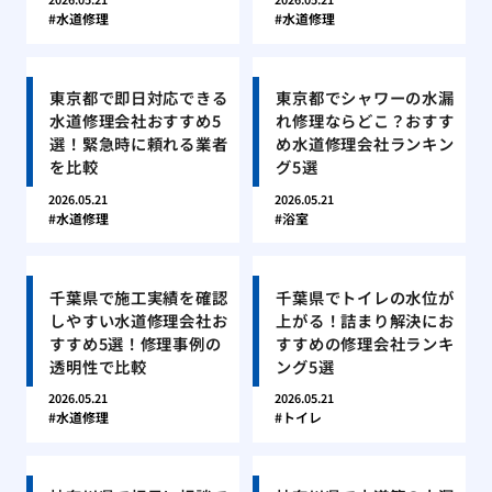
水道修理
水道修理
東京都で即日対応できる
東京都でシャワーの水漏
水道修理会社おすすめ5
れ修理ならどこ？おすす
選！緊急時に頼れる業者
め水道修理会社ランキン
を比較
グ5選
2026.05.21
2026.05.21
水道修理
浴室
千葉県で施工実績を確認
千葉県でトイレの水位が
しやすい水道修理会社お
上がる！詰まり解決にお
すすめ5選！修理事例の
すすめの修理会社ランキ
透明性で比較
ング5選
2026.05.21
2026.05.21
水道修理
トイレ