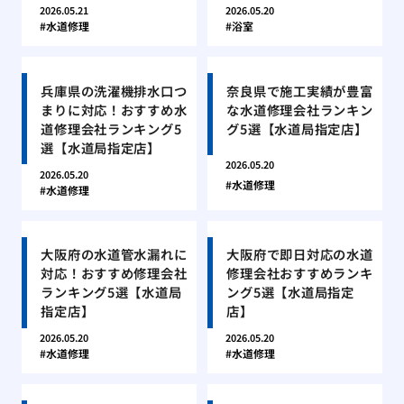
2026.05.21
2026.05.20
水道修理
浴室
兵庫県の洗濯機排水口つ
奈良県で施工実績が豊富
まりに対応！おすすめ水
な水道修理会社ランキン
道修理会社ランキング5
グ5選【水道局指定店】
選【水道局指定店】
2026.05.20
2026.05.20
水道修理
水道修理
大阪府の水道管水漏れに
大阪府で即日対応の水道
対応！おすすめ修理会社
修理会社おすすめランキ
ランキング5選【水道局
ング5選【水道局指定
指定店】
店】
2026.05.20
2026.05.20
水道修理
水道修理