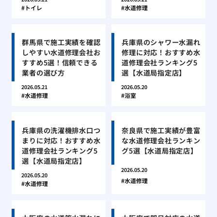
トイレ
水道修理
群馬県で施工実績を確認
兵庫県のシャワー水漏れ
しやすい水道修理会社お
修理に対応！おすすめ水
すすめ5選！信頼できる
道修理会社ランキング5
業者の選び方
選【水道局指定店】
2026.05.21
2026.05.20
水道修理
浴室
兵庫県の洗濯機排水口つ
奈良県で施工実績が豊富
まりに対応！おすすめ水
な水道修理会社ランキン
道修理会社ランキング5
グ5選【水道局指定店】
選【水道局指定店】
2026.05.20
2026.05.20
水道修理
水道修理