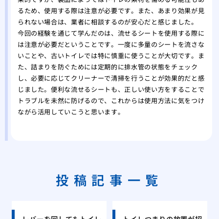
るため、使用する際は注意が必要です。また、あまり効果が見
られない場合は、業者に相談するのが安心だと感じました。
今回の経験を通じて学んだのは、流せるシートを使用する際に
は注意が必要だということです。一度に多量のシートを流さな
いことや、古いトイレでは特に慎重に使うことが大切です。ま
た、詰まりを防ぐためには定期的に排水管の状態をチェック
し、必要に応じてクリーナーで清掃を行うことが効果的だと感
じました。便利な流せるシートも、正しい使い方をすることで
トラブルを未然に防げるので、これからは使用方法に気をつけ
ながら活用していこうと思います。
投稿記事一覧
レバーを回してもトイレ
トイレつまりの放置が招