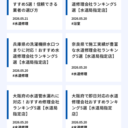
すすめ5選！信頼できる
道修理会社ランキング5
業者の選び方
選【水道局指定店】
2026.05.21
2026.05.20
水道修理
浴室
兵庫県の洗濯機排水口つ
奈良県で施工実績が豊富
まりに対応！おすすめ水
な水道修理会社ランキン
道修理会社ランキング5
グ5選【水道局指定店】
選【水道局指定店】
2026.05.20
2026.05.20
水道修理
水道修理
大阪府の水道管水漏れに
大阪府で即日対応の水道
対応！おすすめ修理会社
修理会社おすすめランキ
ランキング5選【水道局
ング5選【水道局指定
指定店】
店】
2026.05.20
2026.05.20
水道修理
水道修理