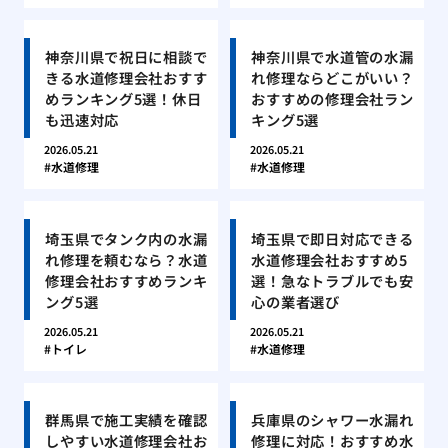
神奈川県で祝日に相談で
神奈川県で水道管の水漏
きる水道修理会社おすす
れ修理ならどこがいい？
めランキング5選！休日
おすすめの修理会社ラン
も迅速対応
キング5選
2026.05.21
2026.05.21
水道修理
水道修理
埼玉県でタンク内の水漏
埼玉県で即日対応できる
れ修理を頼むなら？水道
水道修理会社おすすめ5
修理会社おすすめランキ
選！急なトラブルでも安
ング5選
心の業者選び
2026.05.21
2026.05.21
トイレ
水道修理
群馬県で施工実績を確認
兵庫県のシャワー水漏れ
しやすい水道修理会社お
修理に対応！おすすめ水