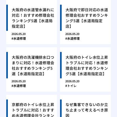
大阪府の水道管水漏れに
大阪府で即日対応の水道
対応！おすすめ修理会社
修理会社おすすめランキ
ランキング5選【水道局
ング5選【水道局指定
指定店】
店】
2026.05.20
2026.05.20
水道修理
水道修理
大阪府の洗濯機排水口つ
大阪府のトイレ水位上昇
まりに対応！水道修理会
トラブルに対応！水道修
社おすすめランキング5
理会社おすすめランキン
選【水道局指定店】
グ5選【水道局指定店】
2026.05.20
2026.05.20
水道修理
トイレ
京都府のトイレ水位上昇
なぜ集客できないのか立
トラブルに対応！おすす
ち止まって考えるべき原
め水道修理会社ランキン
因