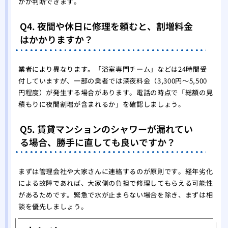
かが判断できます。
Q4. 夜間や休日に修理を頼むと、割増料金
はかかりますか？
業者により異なります。「浴室専門チーム」などは24時間受
付していますが、一部の業者では深夜料金（3,300円〜5,500
円程度）が発生する場合があります。電話の時点で「総額の見
積もりに夜間割増が含まれるか」を確認しましょう。
Q5. 賃貸マンションのシャワーが漏れてい
る場合、勝手に直しても良いですか？
まずは管理会社や大家さんに連絡するのが原則です。経年劣化
による故障であれば、大家側の負担で修理してもらえる可能性
があるためです。緊急で水が止まらない場合を除き、まずは相
談を優先しましょう。