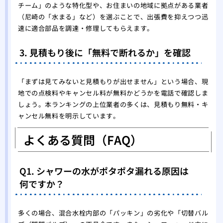
チーム」のような特化型や、お住まいの地域に拠点がある業者
（尼崎の「水まる」など）を選ぶことで、出張費を抑えつつ迅
速に適合部品を調達・修理してもらえます。
3. 見積もり後に「無料で断れるか」を確認
「まずは見てみないと見積もりが出せません」という場合、現
地での点検料やキャンセル料が無料かどうかを電話で確認しま
しょう。本ランキングの上位業者の多くは、見積もり無料・キ
ャンセル無料を明示しています。
よくある質問（FAQ）
Q1. シャワーの水がポタポタ漏れる原因は
何ですか？
多くの場合、混合水栓内部の「パッキン」の劣化や「切替バル