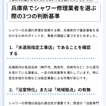
兵庫県でシャワー修理業者を選ぶ
際の3つの判断基準
シャワーの水漏れ修理を依頼する際、兵庫県内で優良業者を見
分けるためのポイントを、筆者の調査に基づきまとめました。
1. 「水道局指定工事店」であることを確認
する
兵庫県内の各自治体（神戸市、西宮市、尼崎市など）から認可
を受けている業者は、一定の技術基準を満たしています。特に
混合水栓の交換などは指定業者による作業が安心です。
2. 「浴室特化」または「地域拠点」の有無
シャワーの修理は部品の適合性が重要です。西宮の「浴室専門