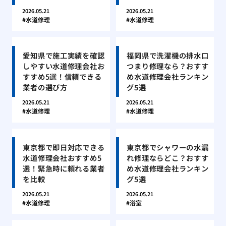
2026.05.21
2026.05.21
水道修理
水道修理
愛知県で施工実績を確認
福岡県で洗濯機の排水口
しやすい水道修理会社お
つまり修理なら？おすす
すすめ5選！信頼できる
め水道修理会社ランキン
業者の選び方
グ5選
2026.05.21
2026.05.21
水道修理
水道修理
東京都で即日対応できる
東京都でシャワーの水漏
水道修理会社おすすめ5
れ修理ならどこ？おすす
選！緊急時に頼れる業者
め水道修理会社ランキン
を比較
グ5選
2026.05.21
2026.05.21
水道修理
浴室