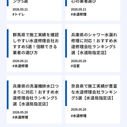
ング5選
心の業者選び
2026.05.21
2026.05.21
トイレ
水道修理
群馬県で施工実績を確認
兵庫県のシャワー水漏れ
しやすい水道修理会社お
修理に対応！おすすめ水
すすめ5選！信頼できる
道修理会社ランキング5
業者の選び方
選【水道局指定店】
2026.05.21
2026.05.20
水道修理
浴室
兵庫県の洗濯機排水口つ
奈良県で施工実績が豊富
まりに対応！おすすめ水
な水道修理会社ランキン
道修理会社ランキング5
グ5選【水道局指定店】
選【水道局指定店】
2026.05.20
2026.05.20
水道修理
水道修理