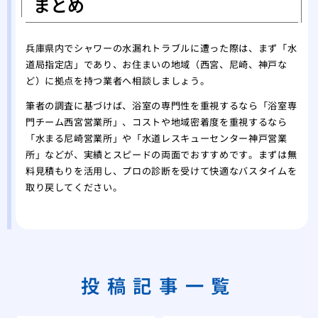
まとめ
兵庫県内でシャワーの水漏れトラブルに遭った際は、まず「水
道局指定店」であり、お住まいの地域（西宮、尼崎、神戸な
ど）に拠点を持つ業者へ相談しましょう。
筆者の調査に基づけば、浴室の専門性を重視するなら「浴室専
門チーム西宮営業所」、コストや地域密着度を重視するなら
「水まる尼崎営業所」や「水道レスキューセンター神戸営業
所」などが、実績とスピードの両面でおすすめです。まずは無
料見積もりを活用し、プロの診断を受けて快適なバスタイムを
取り戻してください。
投稿記事一覧