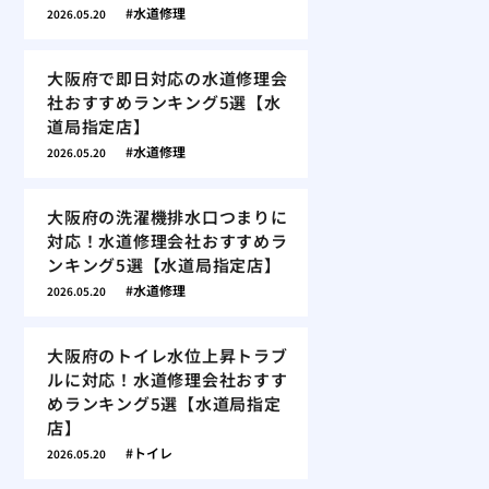
水道修理
2026.05.20
大阪府で即日対応の水道修理会
社おすすめランキング5選【水
道局指定店】
水道修理
2026.05.20
大阪府の洗濯機排水口つまりに
対応！水道修理会社おすすめラ
ンキング5選【水道局指定店】
水道修理
2026.05.20
大阪府のトイレ水位上昇トラブ
ルに対応！水道修理会社おすす
めランキング5選【水道局指定
店】
トイレ
2026.05.20