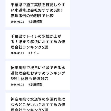
千葉県で施工実績を確認しやす
い水道修理会社おすすめ5選！
修理事例の透明性で比較
水道修理
2026.05.21
千葉県でトイレの水位が上が
る！詰まり解決におすすめの修
理会社ランキング5選
トイレ
2026.05.21
神奈川県で祝日に相談できる水
道修理会社おすすめランキング
5選！休日も迅速対応
水道修理
2026.05.21
神奈川県で水道管の水漏れ修理
ならどこがいい？おすすめの修
理会社ランキング5選