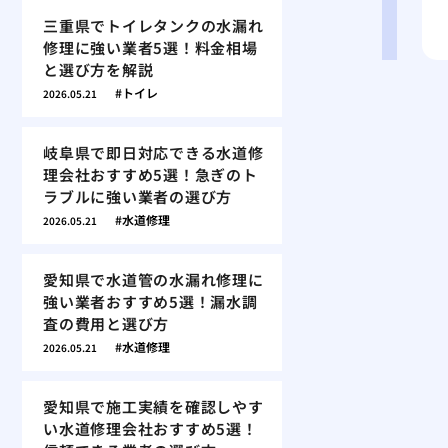
三重県でトイレタンクの水漏れ
修理に強い業者5選！料金相場
と選び方を解説
トイレ
2026.05.21
岐阜県で即日対応できる水道修
理会社おすすめ5選！急ぎのト
ラブルに強い業者の選び方
水道修理
2026.05.21
愛知県で水道管の水漏れ修理に
強い業者おすすめ5選！漏水調
査の費用と選び方
水道修理
2026.05.21
愛知県で施工実績を確認しやす
い水道修理会社おすすめ5選！