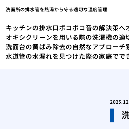
洗面所の排水管を熱湯から守る適切な温度管理
キッチンの排水口ボコボコ音の解決策へ
オキシクリーンを用いる際の洗濯機の適
洗面台の黄ばみ除去の自然なアプローチ
水道管の水漏れを見つけた際の家庭でで
2025.12