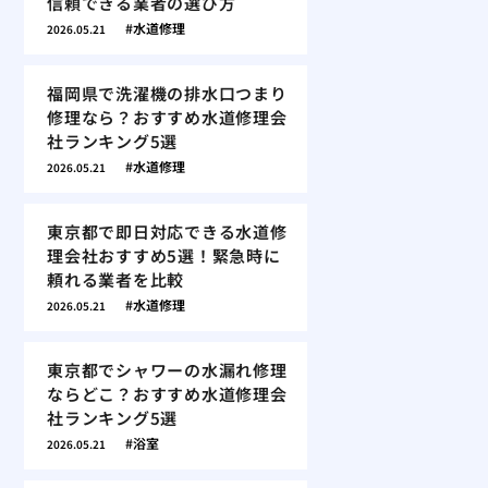
信頼できる業者の選び方
水道修理
2026.05.21
福岡県で洗濯機の排水口つまり
修理なら？おすすめ水道修理会
社ランキング5選
水道修理
2026.05.21
東京都で即日対応できる水道修
理会社おすすめ5選！緊急時に
頼れる業者を比較
水道修理
2026.05.21
東京都でシャワーの水漏れ修理
ならどこ？おすすめ水道修理会
社ランキング5選
浴室
2026.05.21