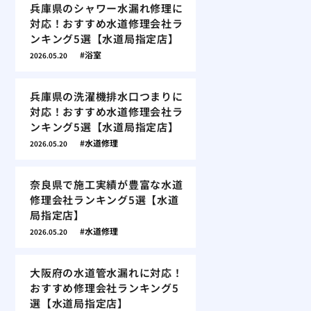
兵庫県のシャワー水漏れ修理に
対応！おすすめ水道修理会社ラ
ンキング5選【水道局指定店】
浴室
2026.05.20
兵庫県の洗濯機排水口つまりに
対応！おすすめ水道修理会社ラ
ンキング5選【水道局指定店】
水道修理
2026.05.20
奈良県で施工実績が豊富な水道
修理会社ランキング5選【水道
局指定店】
水道修理
2026.05.20
大阪府の水道管水漏れに対応！
おすすめ修理会社ランキング5
選【水道局指定店】