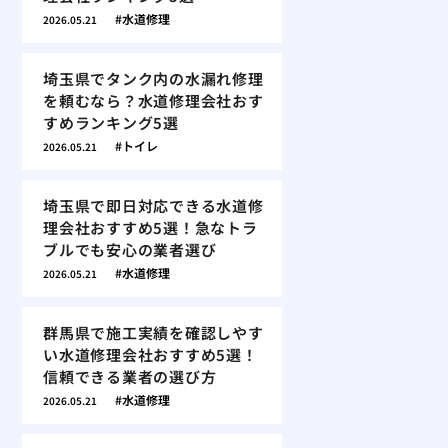
水道修理
2026.05.21
埼玉県でタンク内の水漏れ修理
を頼むなら？水道修理会社おす
すめランキング5選
トイレ
2026.05.21
埼玉県で即日対応できる水道修
理会社おすすめ5選！急なトラ
ブルでも安心の業者選び
水道修理
2026.05.21
群馬県で施工実績を確認しやす
い水道修理会社おすすめ5選！
信頼できる業者の選び方
水道修理
2026.05.21