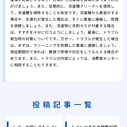
がけましょう。また、定期的に、洗濯槽クリーナーを使用し
て、洗濯槽を掃除することも有効です。洗濯機から異音がする
場合や、水漏れが発生した場合は、すぐに業者に連絡し、修理
を依頼しましょう。また、洗濯物に洗剤カスが付着する場合
は、すすぎを十分に行うようにしましょう。最後に、トラブル
発生時の対策についてです。万が一、トラブルが発生した場合
は、まずは、クリーニングを依頼した業者に連絡しましょう。
保証期間内であれば、無償で修理や対応をしてもらえる場合が
あります。また、トラブルの内容によっては、消費者センター
に相談することもできます。
投稿記事一覧
レバーを回してもトイレ
トイレつまりの放置が招