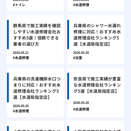
トイレ
水道修理
群馬県で施工実績を確認
兵庫県のシャワー水漏れ
しやすい水道修理会社お
修理に対応！おすすめ水
すすめ5選！信頼できる
道修理会社ランキング5
業者の選び方
選【水道局指定店】
2026.05.21
2026.05.20
水道修理
浴室
兵庫県の洗濯機排水口つ
奈良県で施工実績が豊富
まりに対応！おすすめ水
な水道修理会社ランキン
道修理会社ランキング5
グ5選【水道局指定店】
選【水道局指定店】
2026.05.20
2026.05.20
水道修理
水道修理