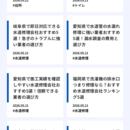
2026.05.22
2026.05.21
台所
トイレ
岐阜県で即日対応できる
愛知県で水道管の水漏れ
水道修理会社おすすめ5
修理に強い業者おすすめ
選！急ぎのトラブルに強
5選！漏水調査の費用と
い業者の選び方
選び方
2026.05.21
2026.05.21
水道修理
水道修理
愛知県で施工実績を確認
福岡県で洗濯機の排水口
しやすい水道修理会社お
つまり修理なら？おすす
すすめ5選！信頼できる
め水道修理会社ランキン
業者の選び方
グ5選
2026.05.21
2026.05.21
水道修理
水道修理