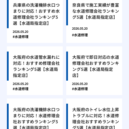
兵庫県の洗濯機排水口つ
奈良県で施工実績が豊富
まりに対応！おすすめ水
な水道修理会社ランキン
道修理会社ランキング5
グ5選【水道局指定店】
選【水道局指定店】
2026.05.20
2026.05.20
水道修理
水道修理
大阪府の水道管水漏れに
大阪府で即日対応の水道
対応！おすすめ修理会社
修理会社おすすめランキ
ランキング5選【水道局
ング5選【水道局指定
指定店】
店】
2026.05.20
2026.05.20
水道修理
水道修理
大阪府の洗濯機排水口つ
大阪府のトイレ水位上昇
まりに対応！水道修理会
トラブルに対応！水道修
社おすすめランキング5
理会社おすすめランキン
選【水道局指定店】
グ5選【水道局指定店】