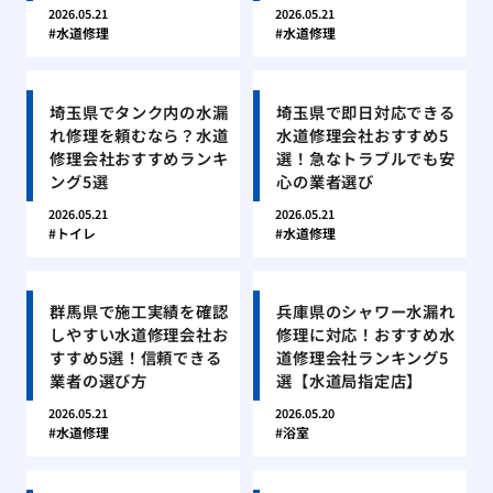
2026.05.21
2026.05.21
水道修理
水道修理
埼玉県でタンク内の水漏
埼玉県で即日対応できる
れ修理を頼むなら？水道
水道修理会社おすすめ5
修理会社おすすめランキ
選！急なトラブルでも安
ング5選
心の業者選び
2026.05.21
2026.05.21
トイレ
水道修理
群馬県で施工実績を確認
兵庫県のシャワー水漏れ
しやすい水道修理会社お
修理に対応！おすすめ水
すすめ5選！信頼できる
道修理会社ランキング5
業者の選び方
選【水道局指定店】
2026.05.21
2026.05.20
水道修理
浴室