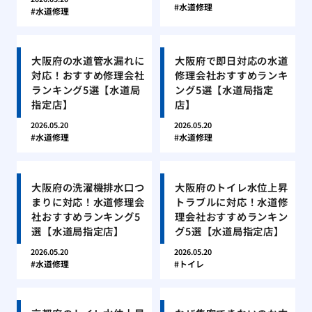
水道修理
水道修理
大阪府の水道管水漏れに
大阪府で即日対応の水道
対応！おすすめ修理会社
修理会社おすすめランキ
ランキング5選【水道局
ング5選【水道局指定
指定店】
店】
2026.05.20
2026.05.20
水道修理
水道修理
大阪府の洗濯機排水口つ
大阪府のトイレ水位上昇
まりに対応！水道修理会
トラブルに対応！水道修
社おすすめランキング5
理会社おすすめランキン
選【水道局指定店】
グ5選【水道局指定店】
2026.05.20
2026.05.20
水道修理
トイレ