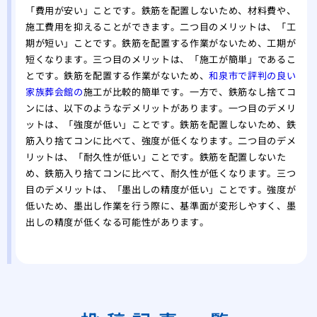
「費用が安い」ことです。鉄筋を配置しないため、材料費や、
施工費用を抑えることができます。二つ目のメリットは、「工
期が短い」ことです。鉄筋を配置する作業がないため、工期が
短くなります。三つ目のメリットは、「施工が簡単」であるこ
とです。鉄筋を配置する作業がないため、
和泉市で評判の良い
家族葬会館の
施工が比較的簡単です。一方で、鉄筋なし捨てコ
ンには、以下のようなデメリットがあります。一つ目のデメリ
ットは、「強度が低い」ことです。鉄筋を配置しないため、鉄
筋入り捨てコンに比べて、強度が低くなります。二つ目のデメ
リットは、「耐久性が低い」ことです。鉄筋を配置しないた
め、鉄筋入り捨てコンに比べて、耐久性が低くなります。三つ
目のデメリットは、「墨出しの精度が低い」ことです。強度が
低いため、墨出し作業を行う際に、基準面が変形しやすく、墨
出しの精度が低くなる可能性があります。