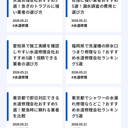
選！急ぎのトラブルに強
5選！漏水調査の費用と
い業者の選び方
選び方
2026.05.21
2026.05.21
水道修理
水道修理
愛知県で施工実績を確認
福岡県で洗濯機の排水口
しやすい水道修理会社お
つまり修理なら？おすす
すすめ5選！信頼できる
め水道修理会社ランキン
業者の選び方
グ5選
2026.05.21
2026.05.21
水道修理
水道修理
東京都で即日対応できる
東京都でシャワーの水漏
水道修理会社おすすめ5
れ修理ならどこ？おすす
選！緊急時に頼れる業者
め水道修理会社ランキン
を比較
グ5選
2026.05.21
2026.05.21