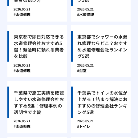
2026.05.21
2026.05.21
水道修理
水道修理
東京都で即日対応できる
東京都でシャワーの水漏
水道修理会社おすすめ5
れ修理ならどこ？おすす
選！緊急時に頼れる業者
め水道修理会社ランキン
を比較
グ5選
2026.05.21
2026.05.21
水道修理
浴室
千葉県で施工実績を確認
千葉県でトイレの水位が
しやすい水道修理会社お
上がる！詰まり解決にお
すすめ5選！修理事例の
すすめの修理会社ランキ
透明性で比較
ング5選
2026.05.21
2026.05.21
水道修理
トイレ