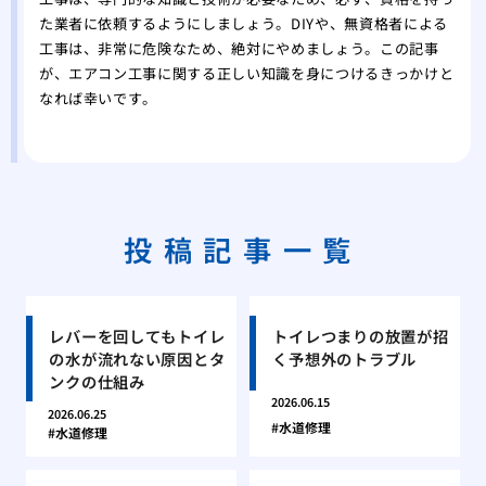
た業者に依頼するようにしましょう。DIYや、無資格者による
工事は、非常に危険なため、絶対にやめましょう。この記事
が、エアコン工事に関する正しい知識を身につけるきっかけと
なれば幸いです。
投稿記事一覧
レバーを回してもトイレ
トイレつまりの放置が招
の水が流れない原因とタ
く予想外のトラブル
ンクの仕組み
2026.06.15
2026.06.25
水道修理
水道修理