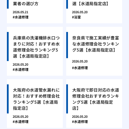
業者の選び方
選【水道局指定店】
2026.05.21
2026.05.20
水道修理
浴室
兵庫県の洗濯機排水口つ
奈良県で施工実績が豊富
まりに対応！おすすめ水
な水道修理会社ランキン
道修理会社ランキング5
グ5選【水道局指定店】
選【水道局指定店】
2026.05.20
2026.05.20
水道修理
水道修理
大阪府の水道管水漏れに
大阪府で即日対応の水道
対応！おすすめ修理会社
修理会社おすすめランキ
ランキング5選【水道局
ング5選【水道局指定
指定店】
店】
2026.05.20
2026.05.20
水道修理
水道修理