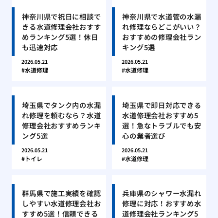
神奈川県で祝日に相談で
神奈川県で水道管の水漏
きる水道修理会社おすす
れ修理ならどこがいい？
めランキング5選！休日
おすすめの修理会社ラン
も迅速対応
キング5選
2026.05.21
2026.05.21
水道修理
水道修理
埼玉県でタンク内の水漏
埼玉県で即日対応できる
れ修理を頼むなら？水道
水道修理会社おすすめ5
修理会社おすすめランキ
選！急なトラブルでも安
ング5選
心の業者選び
2026.05.21
2026.05.21
トイレ
水道修理
群馬県で施工実績を確認
兵庫県のシャワー水漏れ
しやすい水道修理会社お
修理に対応！おすすめ水
すすめ5選！信頼できる
道修理会社ランキング5